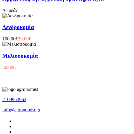
Δωρεάν
Δενδροκομία
100.00€
20.00€
Μελισσοκομία
50.00€
2109963962
info@agronomist.gr