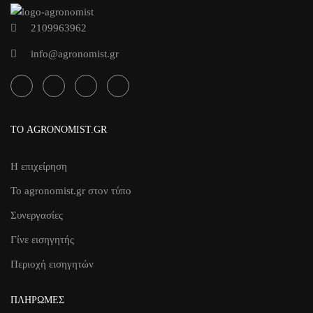
2109963962
info@agronomist.gr
ΤΟ AGRONOMIST.GR
Η επιχείρηση
Το agronomist.gr στον τύπο
Συνεργασίες
Γίνε εισηγητής
Περιοχή εισηγητών
ΠΛΗΡΩΜΈΣ