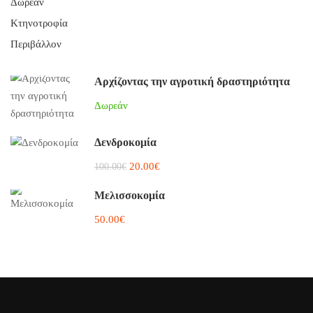
Δωρεάν
Κτηνοτροφία
Περιβάλλον
Αρχίζοντας την αγροτική δραστηριότητα
Δωρεάν
Δενδροκομία
20.00€
100.00€
Μελισσοκομία
50.00€