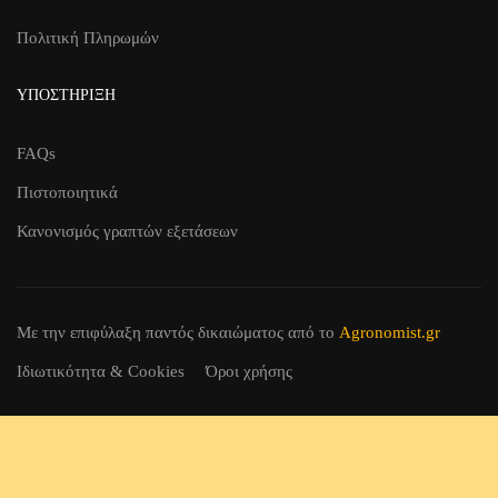
Πολιτική Πληρωμών
ΥΠΟΣΤΉΡΙΞΗ
FAQs
Πιστοποιητικά
Κανονισμός γραπτών εξετάσεων
Με την επιφύλαξη παντός δικαιώματος
από το
Agronomist.gr
Ιδιωτικότητα & Cookies
Όροι χρήσης