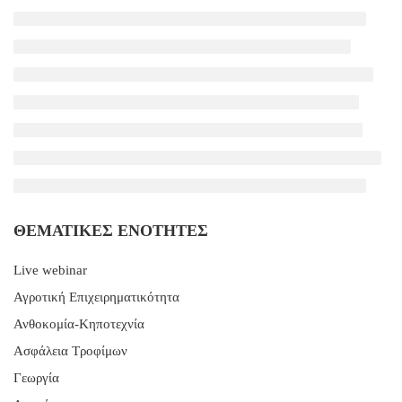
ΘΕΜΑΤΙΚΈΣ ΕΝΌΤΗΤΕΣ
Live webinar
Αγροτική Επιχειρηματικότητα
Ανθοκομία-Κηποτεχνία
Ασφάλεια Τροφίμων
Γεωργία