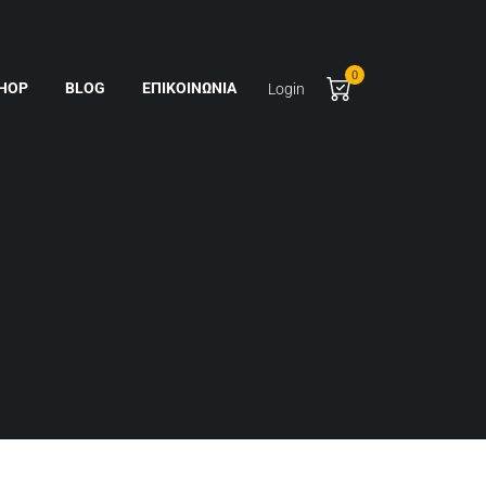
0
HOP
BLOG
ΕΠΙΚΟΙΝΩΝΊΑ
Login