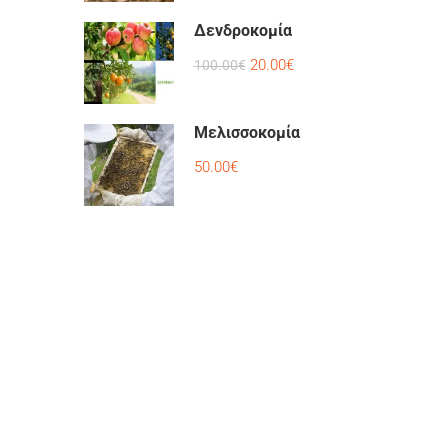
Δενδροκομία
20.00€
100.00€
Μελισσοκομία
50.00€