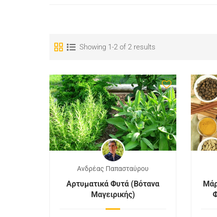
Showing 1-2 of 2 results
Ανδρέας Παπασταύρου
Αρτυματικά Φυτά (Βότανα
Μάρ
Μαγειρικής)