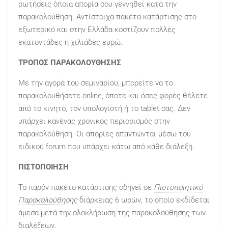
ρωτήσεις όποια απορία σου γεννηθεί κατά την
παρακολούθηση. Αντίστοιχα πακέτα κατάρτισης στο
εξωτερικό και στην Ελλάδα κοστίζουν πολλές
εκατοντάδες ή χιλιάδες ευρώ.
ΤΡΟΠΟΣ ΠΑΡΑΚΟΛΟΥΘΗΣΗΣ
Με την αγορά του σεμιναρίου, μπορείτε να το
παρακολουθήσετε online, όποτε και όσες φορές θέλετε
από το κινητό, τον υπολογιστή ή το tablet σας. Δεν
υπάρχει κανένας χρονικός περιορισμός στην
παρακολούθηση. Οι απορίες απαντώνται μέσω του
ειδικού forum που υπάρχει κάτω από κάθε διάλεξη.
ΠΙΣΤΟΠΟΙΗΣΗ
Το παρόν πακέτο κατάρτισης οδηγεί σε
Πιστοποιητικό
Παρακολούθησης
διάρκειας 6 ωρών, το οποίο εκδίδεται
άμεσα μετά την ολοκλήρωση της παρακολούθησης των
διαλέξεων.