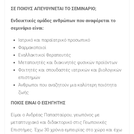
ΣΕ ΠΟΙΟΥΣ ΑΠΕΥΘΥΝΕΤΑΙ ΤΟ ΣΕΜΙΝΑΡΙΟ;
Ενδεικτικές ομάδες ανθρώπων που αναφέρεται το
σεμινάριο είναι:
Ιατρικό και παραϊατρικό προσωπικό
Φαρμακοποιοί
Εναλλακτικοί θεραπευτές
Μεταποιητές και διακινητές φυσικών προϊόντων
Φοιτητές και σπουδαστές ιατρικών και βιολογικών
επιστημών
Άνθρωποι που αναζητούν μια καλύτερη ποιότητα
ζωής
ΠΟΙΟΣ ΕΙΝΑΙ Ο ΕΙΣΗΓΗΤΗΣ
Είμαι ο Ανδρέας Παπασταύρου, γεωπόνος με
μεταπτυχιακό και διδακτορικό στις Γεωπονικές
Επιστήμες. Έχω 30 χρόνια εμπειρίας στο χώρο και έχω