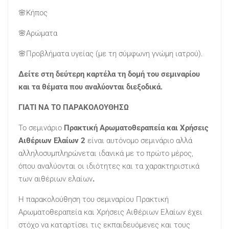
🌸Κήπος
🌸Αρώματα
🌸Προβλήματα υγείας (με τη σύμφωνη γνώμη ιατρού).
Δείτε στη δεύτερη καρτέλα τη δομή του σεμιναρίου
και τα θέματα που αναλύονται διεξοδικά.
ΓΙΑΤΙ ΝΑ ΤΟ ΠΑΡΑΚΟΛΟΥΘΗΣΩ
Το σεμινάριο
Πρακτική Αρωματοθεραπεία και Χρήσεις
Αιθέριων Ελαίων 2
είναι αυτόνομο σεμινάριο αλλά
αλληλοσυμπληρώνεται ιδανικά με το πρώτο μέρος,
όπου αναλύονται οι ιδιότητες και τα χαρακτηριστικά
των αιθέριων ελαίων
.
Η παρακολούθηση του σεμιναρίου Πρακτική
Αρωματοθεραπεία και Χρήσεις Αιθέριων Ελαίων έχει
στόχο να καταρτίσει τις εκπαιδευόμενες και τους