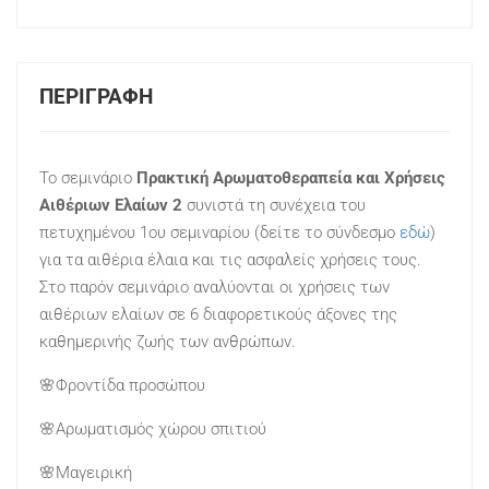
ΠΕΡΙΓΡΑΦΉ
Το σεμινάριο
Πρακτική Αρωματοθεραπεία και Χρήσεις
Αιθέριων Ελαίων 2
συνιστά τη συνέχεια του
πετυχημένου 1ου σεμιναρίου (δείτε το σύνδεσμο
εδώ
)
για τα αιθέρια έλαια και τις ασφαλείς χρήσεις τους.
Στο παρόν σεμινάριο αναλύονται οι χρήσεις των
αιθέριων ελαίων σε 6 διαφορετικούς άξονες της
καθημερινής ζωής των ανθρώπων.
🌸Φροντίδα προσώπου
🌸Αρωματισμός χώρου σπιτιού
🌸Μαγειρική