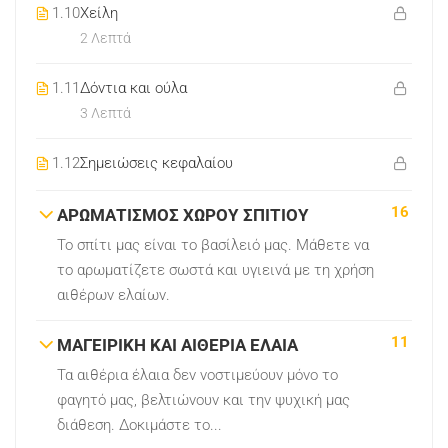
1.10
Χείλη
2 Λεπτά
1.11
Δόντια και ούλα
3 Λεπτά
1.12
Σημειώσεις κεφαλαίου
16
ΑΡΩΜΑΤΙΣΜΟΣ ΧΩΡΟΥ ΣΠΙΤΙΟΥ
Το σπίτι μας είναι το βασίλειό μας. Μάθετε να
το αρωματίζετε σωστά και υγιεινά με τη χρήση
αιθέρων ελαίων.
11
ΜΑΓΕΙΡΙΚΗ ΚΑΙ ΑΙΘΕΡΙΑ ΕΛΑΙΑ
Τα αιθέρια έλαια δεν νοστιμεύουν μόνο το
φαγητό μας, βελτιώνουν και την ψυχική μας
διάθεση. Δοκιμάστε το...