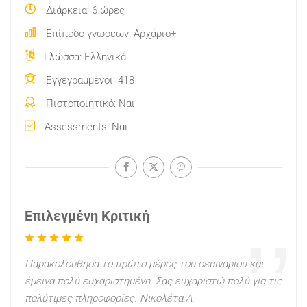
Διάρκεια
6 ώρες
Επίπεδο γνώσεων
Αρχάριο+
Γλώσσα
Ελληνικά
Εγγεγραμμένοι
418
Πιστοποιητικό
Ναι
Assessments
Ναι
Επιλεγμένη Κριτική
Παρακολούθησα το πρώτο μέρος του σεμιναρίου και
έμεινα πολύ ευχαριστημένη. Σας ευχαριστώ πολύ για τις
πολύτιμες πληροφορίες. Νικολέτα Α.