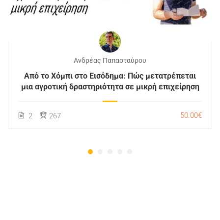
Ανδρέας Παπασταύρου
Από το Χόμπι στο Εισόδημα: Πώς μετατρέπεται
μια αγροτική δραστηριότητα σε μικρή επιχείρηση
50.00€
2
267