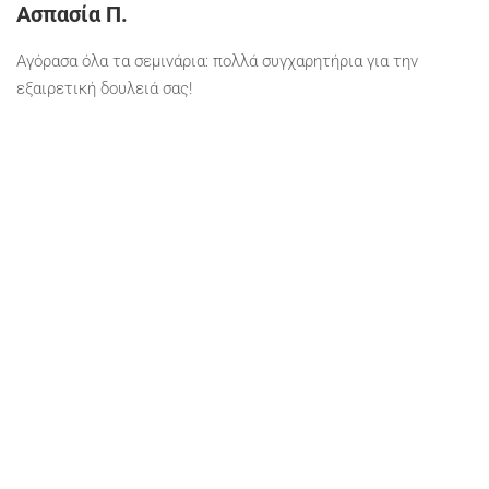
Ασπασία Π.
Αγόρασα όλα τα σεμινάρια: πολλά συγχαρητήρια για την
εξαιρετική δουλειά σας!