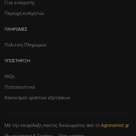
Γίνε εισηγητής
Περιοχή εισηγητών
ΠΛΗΡΩΜΈΣ
Πολιτική Πληρωμών
ΥΠΟΣΤΉΡΙΞΗ
FAQs
Πιστοποιητικά
Κανονισμός γραπτών εξετάσεων
Με την επιφύλαξη παντός δικαιώματος
από το
Agronomist.gr