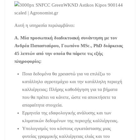
Αυτή η υπηρεσία περιλαμβάνει:
Α. Μία προσωπική διαδικτυακή συνάντηση με τον
Ανδρέα Παπασταύρου, Γεωπόνο
MSc.,
PhD διάρκειας
45 λεπτών από την οποία θα πάρετε τις εξής
πληροφορίες:
Ποια δεδομένα θα χρειαστώ για να επιλέξω το
κατάλληλο αγροτεμάχιο και την κατάλληλη περιοχή
καλλιέργειας; Πλήρης καθοδήγηση για τα βήματα
που θα πρέπει να κάνετε, ώστε να αποκτήσετε τα
απαραίτητα στοιχεία.
Ερμηνεία της εδαφολογικής ανάλυσης και των
κλιματικών δεδομένων της περιοχής καλλιέργειας.
Υπολογισμός του κόστους εγκατάστασης μιας
φυτείας γραμμικής καλλιέργειας ελιάς και του