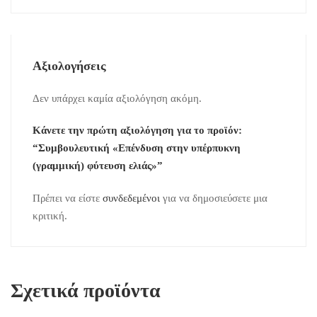
Αξιολογήσεις
Δεν υπάρχει καμία αξιολόγηση ακόμη.
Κάνετε την πρώτη αξιολόγηση για το προϊόν:
“Συμβουλευτική «Επένδυση στην υπέρπυκνη
(γραμμική) φύτευση ελιάς»”
Πρέπει να είστε
συνδεδεμένοι
για να δημοσιεύσετε μια
κριτική.
Σχετικά προϊόντα