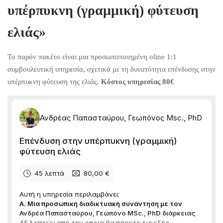
υπέρπυκνη (γραμμική) φύτευση
ελιάς»
Το παρόν πακέτο είναι μια προσωποποιημένη oline 1:1
συμβουλευτική υπηρεσία, σχετικά με τη δυνατότητα επένδυσης στην
υπέρπυκνη φύτευση της ελιάς.
Κόστος υπηρεσίας 80€