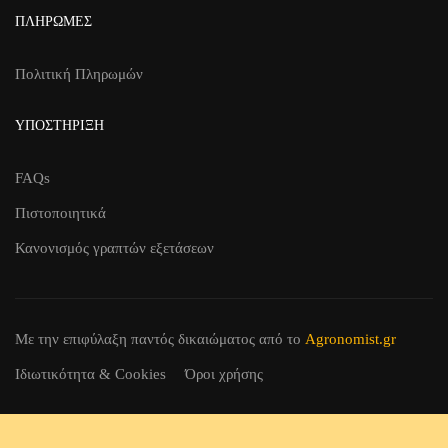
ΠΛΗΡΩΜΈΣ
Πολιτική Πληρωμών
ΥΠΟΣΤΉΡΙΞΗ
FAQs
Πιστοποιητικά
Κανονισμός γραπτών εξετάσεων
Με την επιφύλαξη παντός δικαιώματος
από το
Agronomist.gr
Ιδιωτικότητα & Cookies
Όροι χρήσης