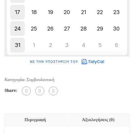
Κατηγορία:
Συμβουλευτική
Share:
Περιγραφή
Αξιολογήσεις (0)