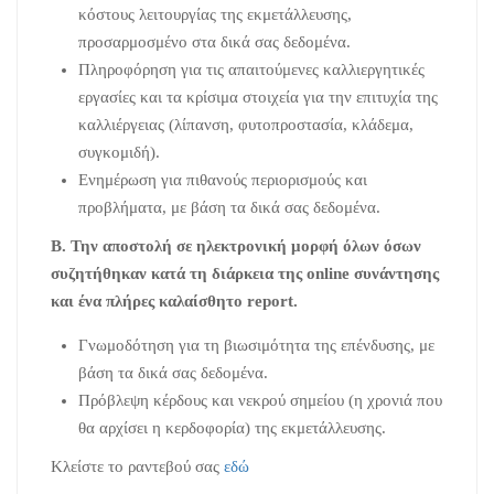
κόστους λειτουργίας της εκμετάλλευσης,
προσαρμοσμένο στα δικά σας δεδομένα.
Πληροφόρηση για τις απαιτούμενες καλλιεργητικές
εργασίες και τα κρίσιμα στοιχεία για την επιτυχία της
καλλιέργειας (λίπανση, φυτοπροστασία, κλάδεμα,
συγκομιδή).
Ενημέρωση για πιθανούς περιορισμούς και
προβλήματα, με βάση τα δικά σας δεδομένα.
Β. Την αποστολή σε ηλεκτρονική μορφή όλων όσων
συζητήθηκαν κατά τη διάρκεια της
online συνάντησης
και ένα πλήρες καλαίσθητο
report.
Γνωμοδότηση για τη βιωσιμότητα της επένδυσης, με
βάση τα δικά σας δεδομένα.
Πρόβλεψη κέρδους και νεκρού σημείου (η χρονιά που
θα αρχίσει η κερδοφορία) της εκμετάλλευσης.
Κλείστε το ραντεβού σας
εδώ