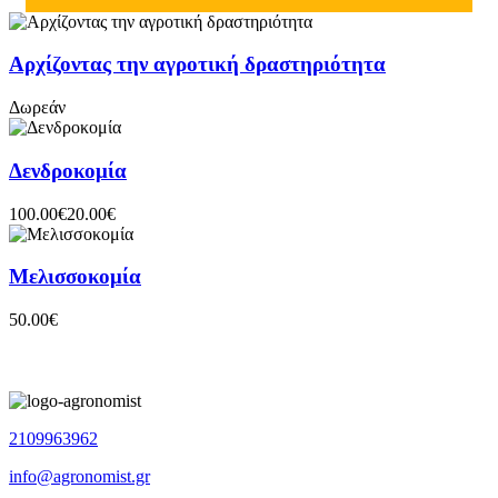
Αρχίζοντας την αγροτική δραστηριότητα
Δωρεάν
Δενδροκομία
100.00€
20.00€
Μελισσοκομία
50.00€
2109963962
info@agronomist.gr