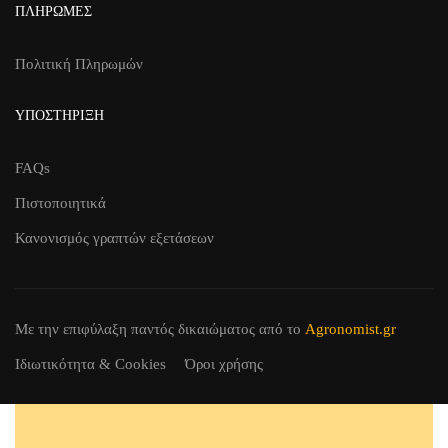
ΠΛΗΡΩΜΈΣ
Πολιτική Πληρωμών
ΥΠΟΣΤΉΡΙΞΗ
FAQs
Πιστοποιητικά
Κανονισμός γραπτών εξετάσεων
Με την επιφύλαξη παντός δικαιώματος
από το
Agronomist.gr
Ιδιωτικότητα & Cookies
Όροι χρήσης