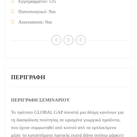
Εγγεγραμμένοι
535
Πιστοποιητικό
Ναι
Assessments
Ναι
ΠΕΡΙΓΡΑΦΉ
ΠΕΡΙΓΡΑΦΗ ΣΕΜΙΝΑΡΙΟΥ
Το πρότυπο GLOBAL GAP συνιστά μια δέσμη κανόνων για
τη διασφάλιση ποιότητας σε ορισμένα γεωργικά προϊόντα,
που έχουν συμφωνηθεί από κοινού από τα εμπλεκόμενα
μέρη: τα καταστήματα λιανικής (κατά βάση σούπερ μάρκετ)