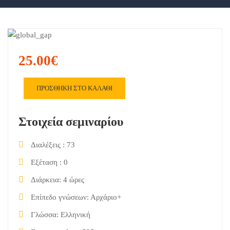
25.00€
ΠΡΟΣΘΉΚΗ ΣΤΟ ΚΑΛΆΘΙ
Στοιχεία σεμιναρίου
Διαλέξεις
73
Εξέταση
0
Διάρκεια
4 ώρες
Επίπεδο γνώσεων
Αρχάριο+
Γλώσσα
Ελληνική