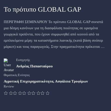
Το πρότυπο GLOBAL GAP
ΠΕΡΙΓΡΑΦΗ ΣΕΜΙΝΑΡΙΟΥ Το πρότυπο GLOBAL GAP συνιστά
μια δέσμη κανόνων για τη διασφάλιση ποιότητας σε ορισμένα
γεωργικά προϊόντα, που έχουν συμφωνηθεί από κοινού από τα
εμπλεκόμενα μέρη: τα καταστήματα λιανικής (κατά βάση σούπερ
μάρκετ) και τους παραγωγούς. Στην πραγματικότητα πρόκειται …
Εισηγητής
Ανδρέας Παπασταύρου
Θεματικές Ενότητες
Αγροτική Επιχειρηματικότητα
,
Ασφάλεια Τροφίμων
Review