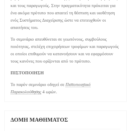
και τους παραγωγούς. Στην πραγματικότητα πρόκειται για
ένα ακόμα πρότυπο που απαιτεί τη θέσπιση και υιοθέτηση
ενός Συστήματος Διαχείρισης ώστε να επιτευχθούν οι
απαιτήσεις του.
Το σεμινάριο απευθύνεται σε γεωπόνους, συμβούλους
ποιότητας, στελέχη επιχειρήσεων τροφίμων και παραγωγούς
οι οποίοι επιθυμούν να κατανοήσουν και να εφαρμόσουν
τους κανόνες που ορίζονται από το πρότυπο.
ΠΙΣΤΟΠΟΙΗΣΗ
Το παρόν σεμινάριο οδηγεί σε
Πιστοποιητικό
Παρακολούθησης
4 ωρών.
ΔΟΜΉ ΜΑΘΉΜΑΤΟΣ