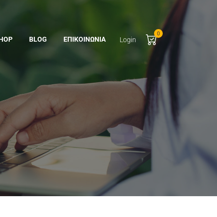
0
HOP
BLOG
ΕΠΙΚΟΙΝΩΝΊΑ
Login