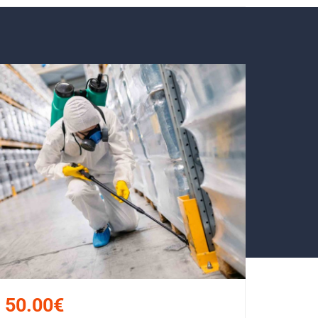
50.00€