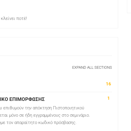
 κλείνει ποτέ!
EXPAND ALL SECTIONS
16
1
ΤΙΚΟ ΕΠΙΜΟΡΦΩΣΗΣ
ου επιθυμούν την απόκτηση Πιστοποιητικού
ται μόνο σε ήδη εγγραμμένους στο σεμινάριο.
υμε τον απαραίτητο κωδικό πρόσβασης.