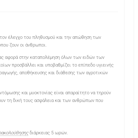
 τον έλεγχο του πληθυσμού και την απώθηση των
που ζουν οι άνθρωποι.
ας αφορά στην καταπολέμηση όλων των ειδών των
οίων προσβάλλει και υποβαθμίζει το επίπεδο υγιεινής
ραγωγής, αποθήκευσης και διάθεσης των αγροτικών
ντόμωσης και μυοκτονίας είναι απαραίτητο να τηρούν
ουν τη δική τους ασφάλεια και των ανθρώπων που
ρακολούθησης
διάρκειας 5 ωρών.