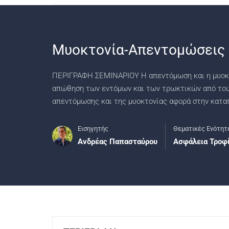
Μυοκτονία-Απεντομώσεις
ΠΕΡΙΓΡΑΦΗ ΣΕΜΙΝΑΡΙΟΥ Η απεντόμωση και η μυοκτ
απώθηση των εντόμων και των τρωκτικών από του
απεντόμωσης και της μυοκτονίας αφορά στην κατ
Εισηγητής
Θεματικές Ενότητ
Ανδρέας Παπασταύρου
Ασφάλεια Τροφ