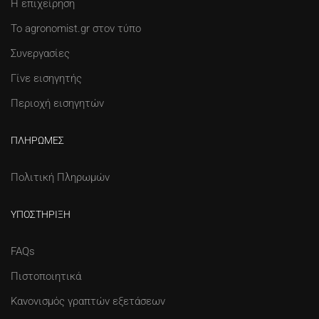
Η επιχείρηση
Το agronomist.gr στον τύπο
Συνεργασίες
Γίνε εισηγητής
Περιοχή εισηγητών
ΠΛΗΡΩΜΈΣ
Πολιτική Πληρωμών
ΥΠΟΣΤΉΡΙΞΗ
FAQs
Πιστοποιητικά
Κανονισμός γραπτών εξετάσεων