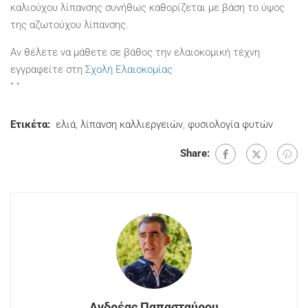
καλιούχου λίπανσης συνήθως καθορίζεται με βάση το ύψος
της αζωτούχου λίπανσης.
Αν θέλετε να μάθετε σε βάθος την ελαιοκομική τέχνη
εγγραφείτε στη
Σχολή Ελαιοκομίας
” “
Ετικέτα:
ελιά
,
λίπανση καλλιεργειών
,
φυσιολογία φυτών
Share:
Ανδρέας Παπασταύρου