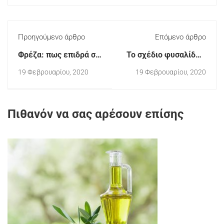
Προηγούμενο άρθρο
Επόμενο άρθρο
Φρέζα: πως επιδρά σε
Το σχέδιο φυσαλίδων
ξηρικούς ελαιώνες;
στην αρχιτεκτονική
19 Φεβρουαρίου, 2020
19 Φεβρουαρίου, 2020
τοπίου
Πιθανόν να σας αρέσουν επίσης