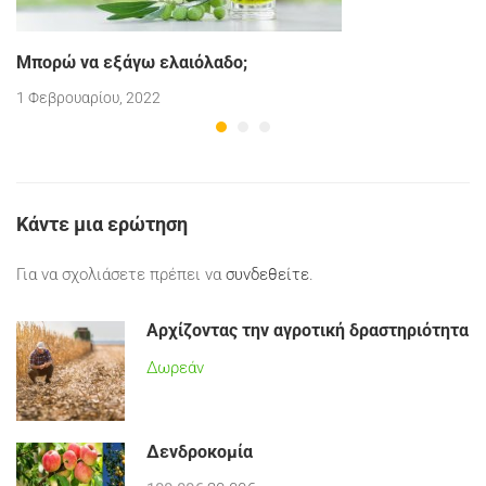
Μπορώ να εξάγω ελαιόλαδο;
1 Φεβρουαρίου, 2022
Κάντε μια ερώτηση
Για να σχολιάσετε πρέπει να
συνδεθείτε
.
Αρχίζοντας την αγροτική δραστηριότητα
Δωρεάν
Δενδροκομία