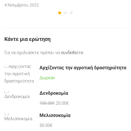
4 Νοεμβρίου, 2022
Κάντε μια ερώτηση
Για να σχολιάσετε πρέπει να
συνδεθείτε
.
Αρχίζοντας την αγροτική δραστηριότητα
Δωρεάν
Δενδροκομία
100.00€
20.00€
Μελισσοκομία
50.00€