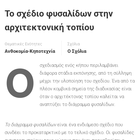
Το σχέδιο φυσαλίδων στην
αρχιτεκτονική τοπίου
Θεματικές Ενότητες
Σχόλια
Ανθοκομία-Κηποτεχνία
Ο Σχόλια
Ο
σχεδιασμός ενός κήπου περιλαμβάνει
διάφορα στάδια εκπόνησης, από τη σύλληψη
μέχρι την υλοποίηση του σχεδίου. Ένα από τα
πλέον κομβικά σημεία της διαδικασίας είναι
όταν ο αρχιτέκτονας τοπίου καλείται να
αναπτύξει το διάγραμμα φυσαλίδων.
Το διάγραμμα φυσαλίδων
είναι ένα ενδιάμεσο σχέδιο που
συνδέει το προκαταρκτικό με το τελικό σχέδιο. Οι φυσαλίδες